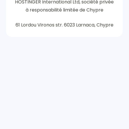
HOSTINGER International Ltd, société privée
à responsabilité limitée de Chypre
61 Lordou Vironos str. 6023 Larnaca, Chypre