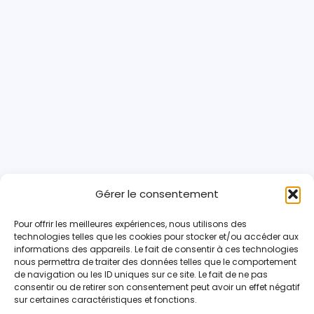
Gérer le consentement
Pour offrir les meilleures expériences, nous utilisons des
technologies telles que les cookies pour stocker et/ou accéder aux
informations des appareils. Le fait de consentir à ces technologies
nous permettra de traiter des données telles que le comportement
de navigation ou les ID uniques sur ce site. Le fait de ne pas
consentir ou de retirer son consentement peut avoir un effet négatif
sur certaines caractéristiques et fonctions.