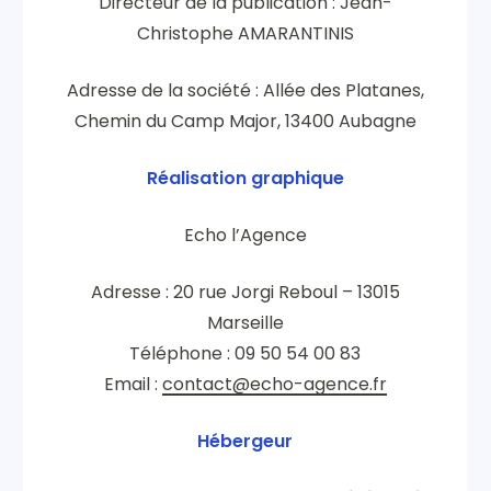
Directeur de la publication : Jean-
Christophe AMARANTINIS
Adresse de la société : Allée des Platanes,
Chemin du Camp Major, 13400 Aubagne
Réalisation graphique
Echo l’Agence
Adresse : 20 rue Jorgi Reboul – 13015
Marseille
Téléphone : 09 50 54 00 83
Email :
contact@echo-agence.fr
Hébergeur