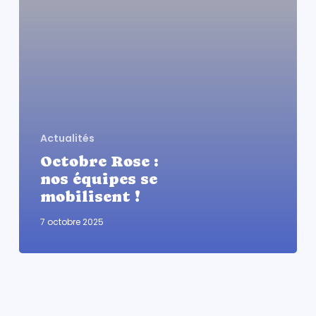
!
Actualités
Octobre Rose :
nos équipes se
mobilisent !
7 octobre 2025