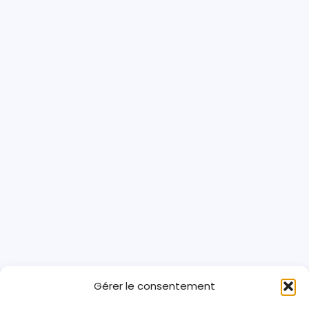
Gérer le consentement